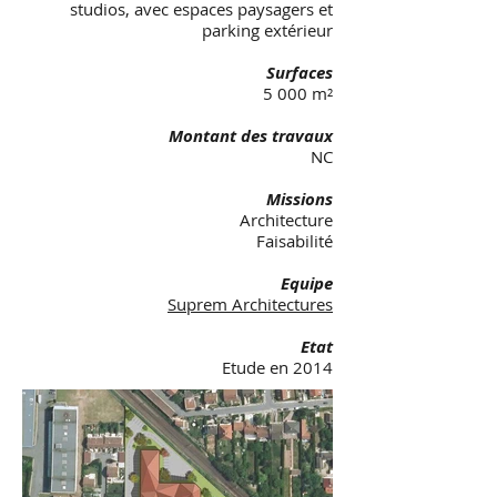
studios, avec espaces paysagers et
parking extérieur
Surfaces
5 000 m²
Montant des travaux
NC
Missions
Architecture
Faisabilité
Equipe
Suprem Architectures
Etat
Etude en 2014