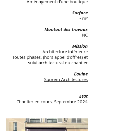
Aménagement d’une boutique
Surface
- m²
Montant des travaux
NC
Mission
Architecture intérieure
Toutes phases, (hors appel d'offres) et
suivi architectural du chantier
Equipe
Suprem Architectures
Etat
Chantier en cours, Septembre 2024