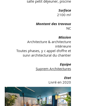
salle petit déjeuner, piscine
Surface
2100 m²
Montant des travaux
NC
Mission
Architecture & architecture
intérieure
Toutes phases, y c appel d'offre et
suivi architectural du chantier
Equipe
Suprem Architectures
Etat
Livré en 2020