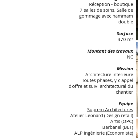
Réception - boutique
7 salles de soins, Salle de
gommage avec hammam
double
Surface
370 m²
Montant des travaux
NC
Mission
Architecture intérieure
Toutes phases, y c appel
d'offre et suivi architectural du
chantier
Equipe
Suprem Architectures
Atelier Léonard (Design retail)
Artis (OPC)
Barbanel (BET)
ALP Ingénierie (Economiste)