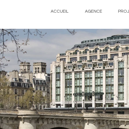
ACCUEIL
AGENCE
PROJ