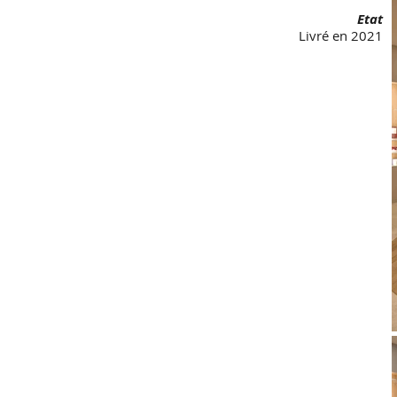
Etat
Livré en 2021