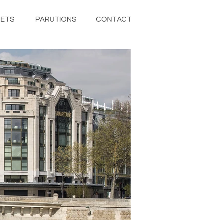
ETS
PARUTIONS
CONTACT