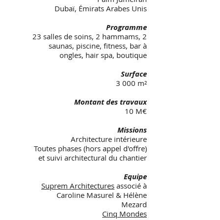
Dubaï, Émirats Arabes Unis
Programme
23 salles de soins, 2 hammams, 2
saunas, piscine, fitness, bar à
ongles, hair spa, boutique
Surface
3 000 m²
Montant des travaux
10 M€
Missions
Architecture intérieure
Toutes phases (hors appel d'offre)
et suivi architectural du chantier
Equipe
Suprem Architectures
associé à
Caroline Masurel & Hélène
Mezard
Cinq Mondes