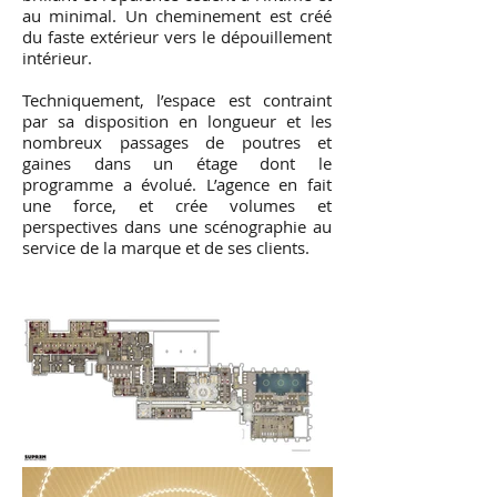
au minimal. Un cheminement est créé
du faste extérieur vers le dépouillement
intérieur.
Techniquement, l’espace est contraint
par sa disposition en longueur et les
nombreux passages de poutres et
gaines dans un étage dont le
programme a évolué. L’agence en fait
une force, et crée volumes et
perspectives dans une scénographie au
service de la marque et de ses clients.